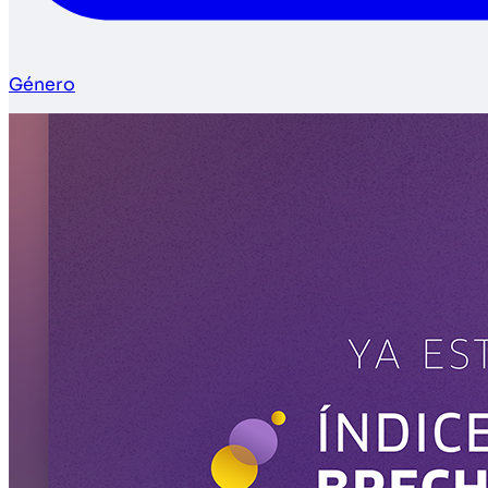
Género