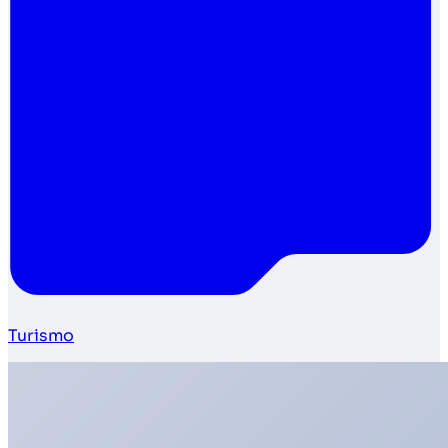
Turismo