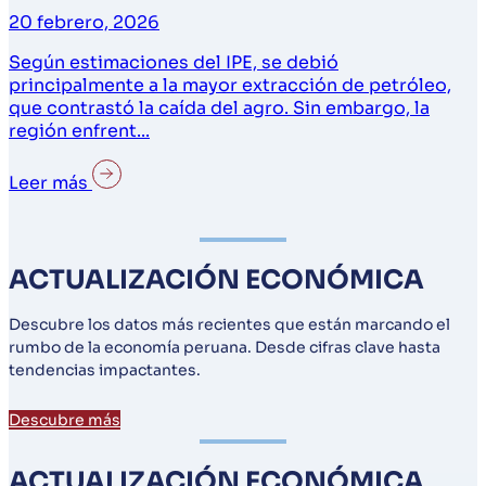
20 febrero, 2026
Según estimaciones del IPE, se debió
principalmente a la mayor extracción de petróleo,
que contrastó la caída del agro. Sin embargo, la
región enfrent...
Leer más
ACTUALIZACIÓN ECONÓMICA
Descubre los datos más recientes que están marcando el
rumbo de la economía peruana. Desde cifras clave hasta
tendencias impactantes.
Descubre más
ACTUALIZACIÓN ECONÓMICA