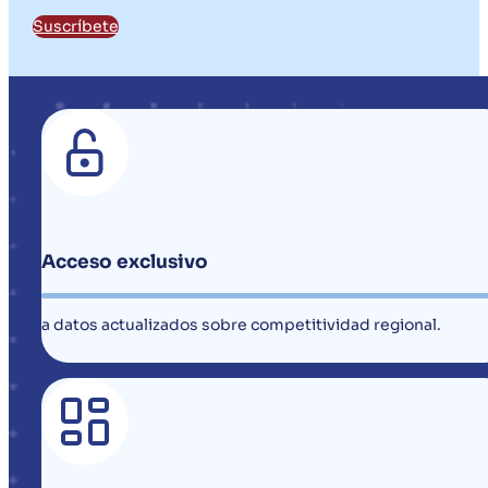
Suscríbete
Acceso exclusivo
a datos actualizados sobre competitividad regional.