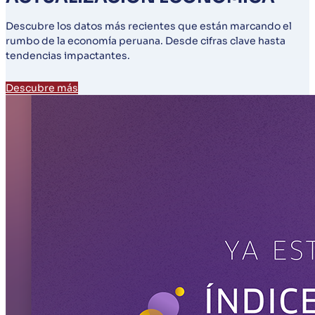
Descubre los datos más recientes que están marcando el
rumbo de la economía peruana. Desde cifras clave hasta
tendencias impactantes.
Descubre más