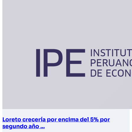
Loreto crecería por encima del 5% por
segundo año ...