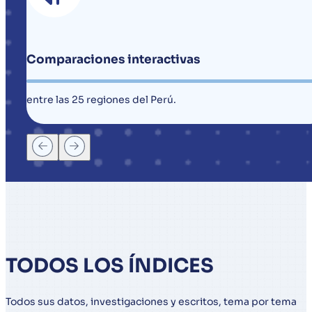
Comparaciones interactivas
entre las 25 regiones del Perú.
TODOS LOS ÍNDICES
Todos sus datos, investigaciones y escritos, tema por tema