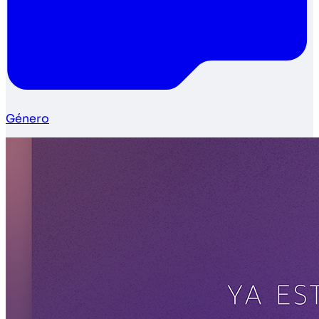
Género