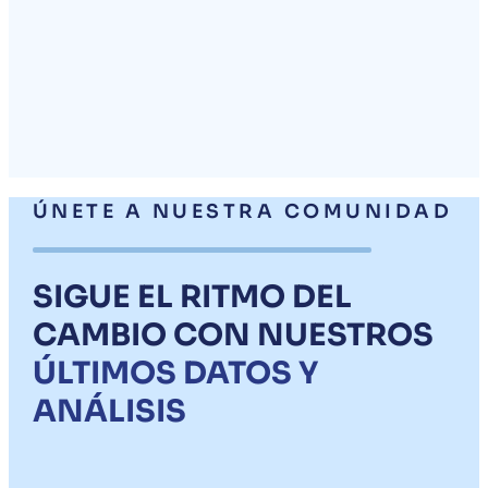
ÚNETE A NUESTRA COMUNIDAD
SIGUE EL RITMO DEL
CAMBIO CON NUESTROS
ÚLTIMOS DATOS Y
ANÁLISIS