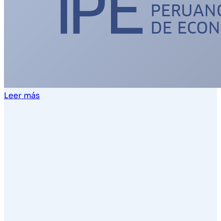
Leer más