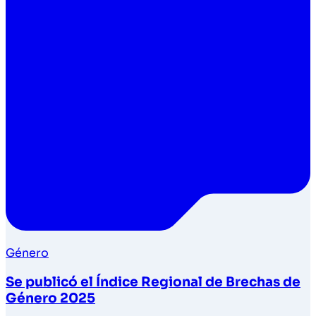
Género
Se publicó el Índice Regional de Brechas de
Género 2025