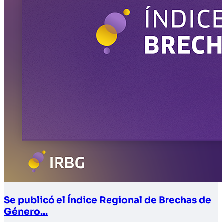
Se publicó el Índice Regional de Brechas de
Género...