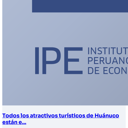
Todos los atractivos turísticos de Huánuco
están e...