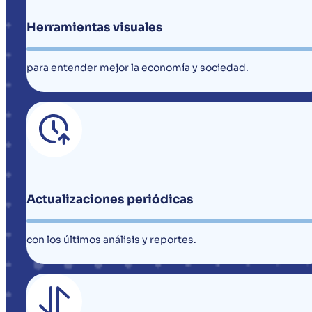
Herramientas visuales
para entender mejor la economía y sociedad.
Actualizaciones periódicas
con los últimos análisis y reportes.