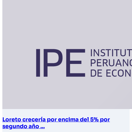
Loreto crecería por encima del 5% por
segundo año ...