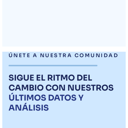
ÚNETE A NUESTRA COMUNIDAD
SIGUE EL RITMO DEL
CAMBIO CON NUESTROS
ÚLTIMOS DATOS Y
ANÁLISIS