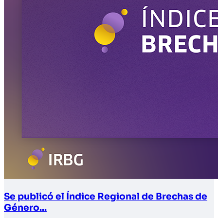
Se publicó el Índice Regional de Brechas de
Género...