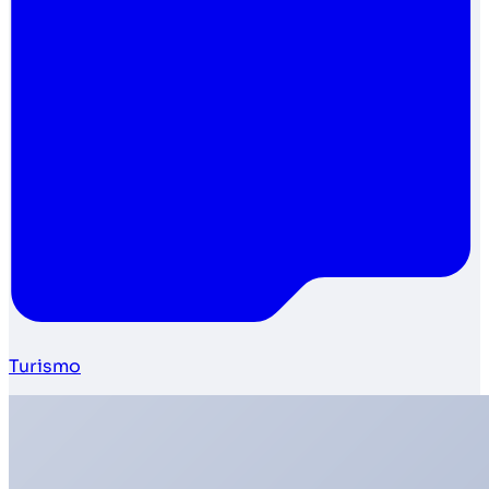
Turismo