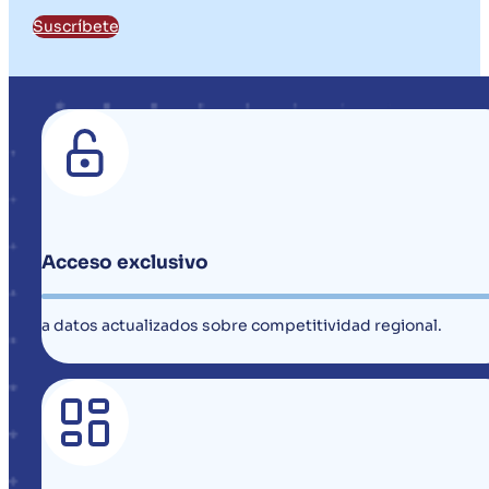
Suscríbete
Acceso exclusivo
a datos actualizados sobre competitividad regional.