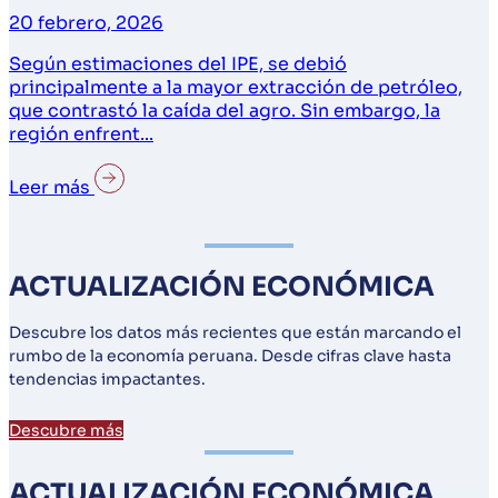
20 febrero, 2026
Según estimaciones del IPE, se debió
principalmente a la mayor extracción de petróleo,
que contrastó la caída del agro. Sin embargo, la
región enfrent...
Leer más
ACTUALIZACIÓN ECONÓMICA
Descubre los datos más recientes que están marcando el
rumbo de la economía peruana. Desde cifras clave hasta
tendencias impactantes.
Descubre más
ACTUALIZACIÓN ECONÓMICA