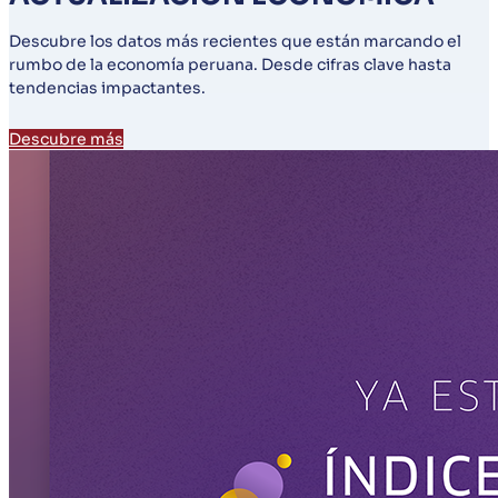
Descubre los datos más recientes que están marcando el
rumbo de la economía peruana. Desde cifras clave hasta
tendencias impactantes.
Descubre más