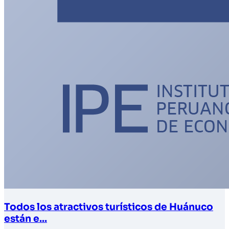
Todos los atractivos turísticos de Huánuco
están e...