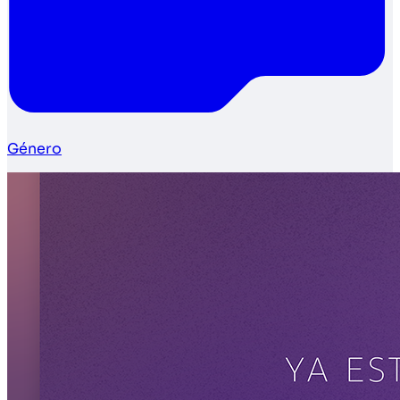
Género