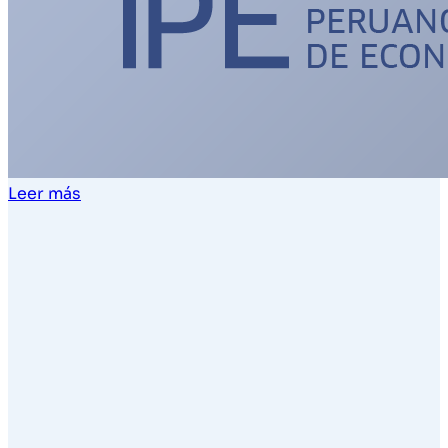
Leer más