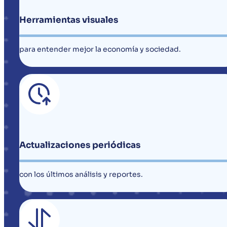
Herramientas visuales
para entender mejor la economía y sociedad.
Actualizaciones periódicas
con los últimos análisis y reportes.