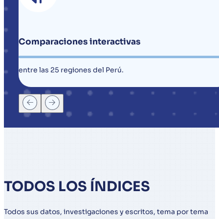
Comparaciones interactivas
entre las 25 regiones del Perú.
TODOS LOS ÍNDICES
Todos sus datos, investigaciones y escritos, tema por tema