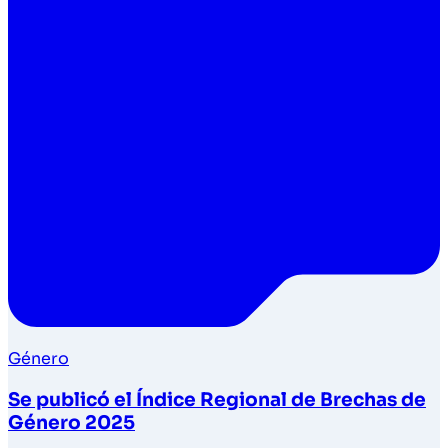
Género
Se publicó el Índice Regional de Brechas de
Género 2025