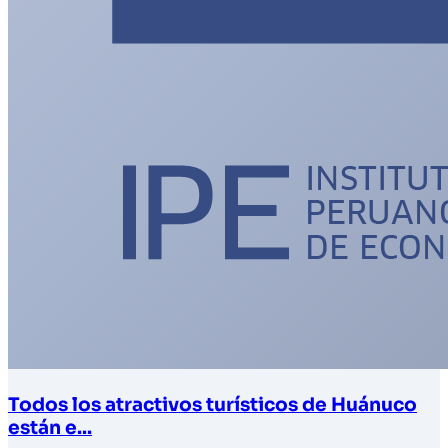
Todos los atractivos turísticos de Huánuco
están e...