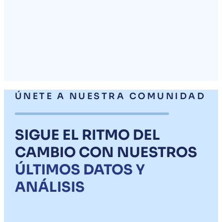
ÚNETE A NUESTRA COMUNIDAD
SIGUE EL RITMO DEL
CAMBIO CON NUESTROS
ÚLTIMOS DATOS Y
ANÁLISIS