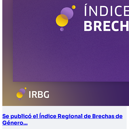
Se publicó el Índice Regional de Brechas de
Género...