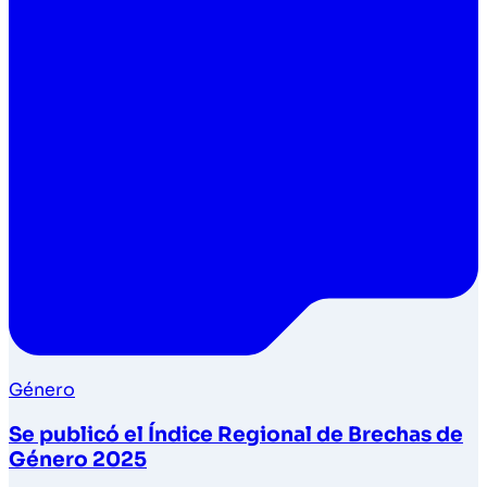
Género
Se publicó el Índice Regional de Brechas de
Género 2025