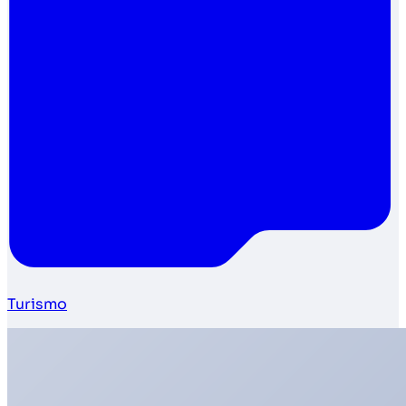
Turismo