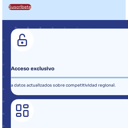
Suscríbete
Acceso exclusivo
a datos actualizados sobre competitividad regional.