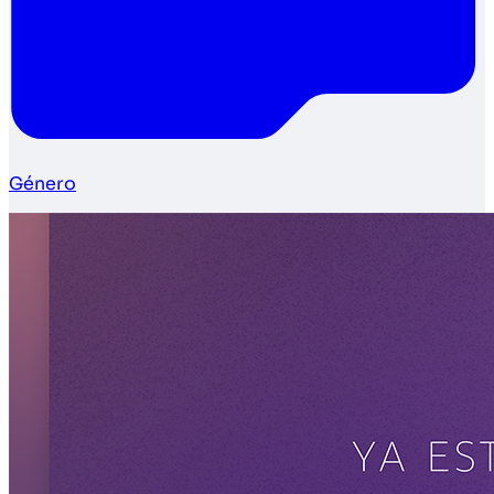
Género