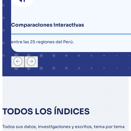
Comparaciones interactivas
entre las 25 regiones del Perú.
TODOS LOS ÍNDICES
Todos sus datos, investigaciones y escritos, tema por tema