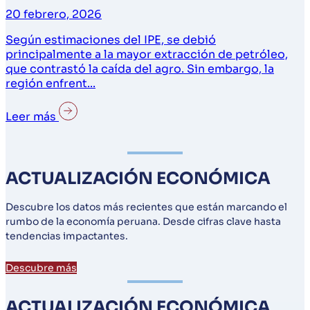
20 febrero, 2026
Según estimaciones del IPE, se debió
principalmente a la mayor extracción de petróleo,
que contrastó la caída del agro. Sin embargo, la
región enfrent...
Leer más
ACTUALIZACIÓN ECONÓMICA
Descubre los datos más recientes que están marcando el
rumbo de la economía peruana. Desde cifras clave hasta
tendencias impactantes.
Descubre más
ACTUALIZACIÓN ECONÓMICA