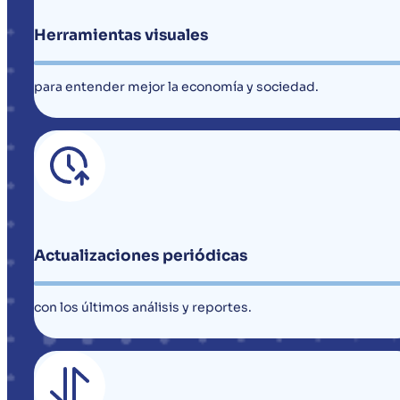
Herramientas visuales
para entender mejor la economía y sociedad.
Actualizaciones periódicas
con los últimos análisis y reportes.