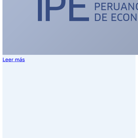
Leer más