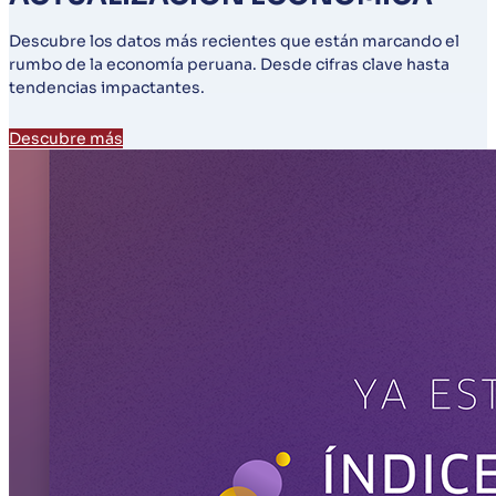
Descubre los datos más recientes que están marcando el
rumbo de la economía peruana. Desde cifras clave hasta
tendencias impactantes.
Descubre más