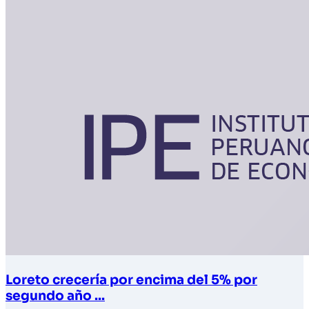
Loreto crecería por encima del 5% por
segundo año ...